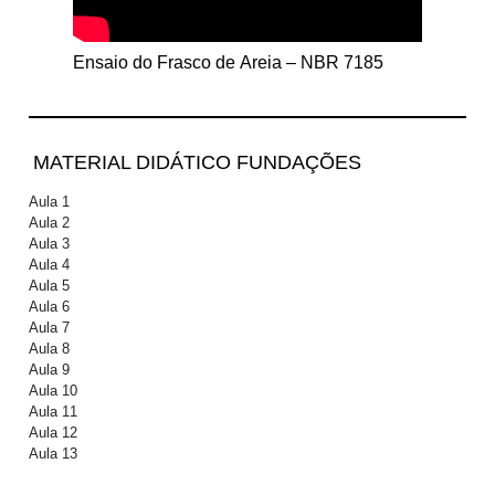
Ensaio do Frasco de Areia – NBR 7185
MATERIAL DIDÁTICO FUNDAÇÕES
Aula 1
Aula 2
Aula 3
Aula 4
Aula 5
Aula 6
Aula 7
Aula 8
Aula 9
Aula 10
Aula 11
Aula 12
Aula 13