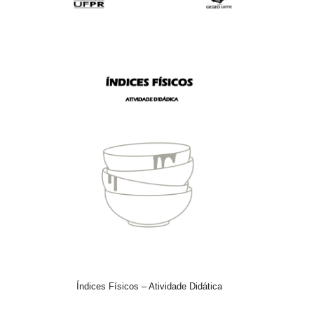
Índices Físicos – Atividade Didática