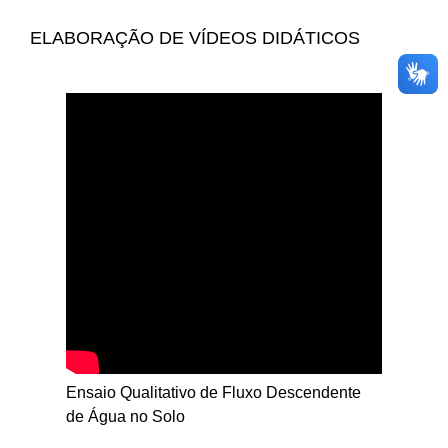
ELABORAÇÃO DE VÍDEOS DIDÁTICOS
Ensaio Qualitativo de Fluxo Descendente
de Água no Solo