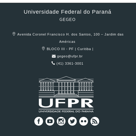
Universidade Federal do Paraná
GEGEO
Avenida Coronel Francisco H. dos Santos, 100 – Jardim das
Américas
BLOCO III - PF | Curitiba |
gegeo@ufpr.br
(41) 3361-3001