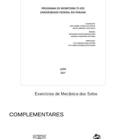
Exercícios de Mecânica dos Solos
COMPLEMENTARES