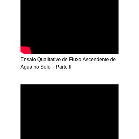
Ensaio Qualitativo de Fluxo Ascendente de
Água no Solo – Parte II