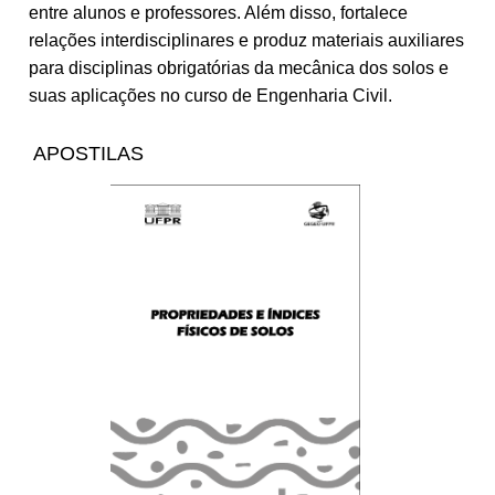
entre alunos e professores. Além disso, fortalece
relações interdisciplinares e produz materiais auxiliares
para disciplinas obrigatórias da mecânica dos solos e
suas aplicações no curso de Engenharia Civil.
APOSTILAS