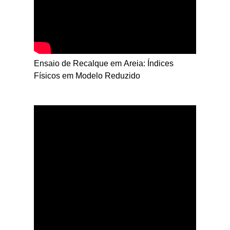
Ensaio de Recalque em Areia: Índices
Físicos em Modelo Reduzido