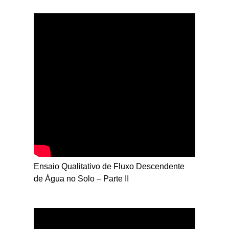
Ensaio Qualitativo de Fluxo Descendente
de Água no Solo – Parte II