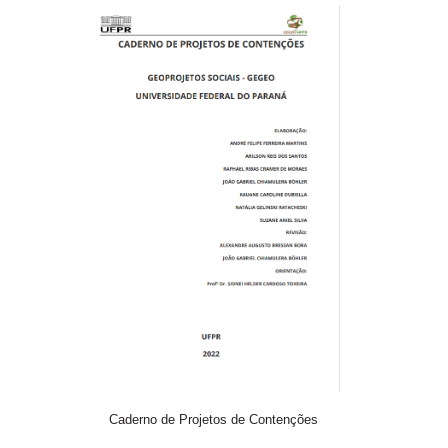
Caderno de Projetos de Contenções