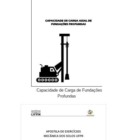
Capacidade de Carga de Fundações
Profundas