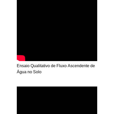
Ensaio Qualitativo de Fluxo Ascendente de
Água no Solo