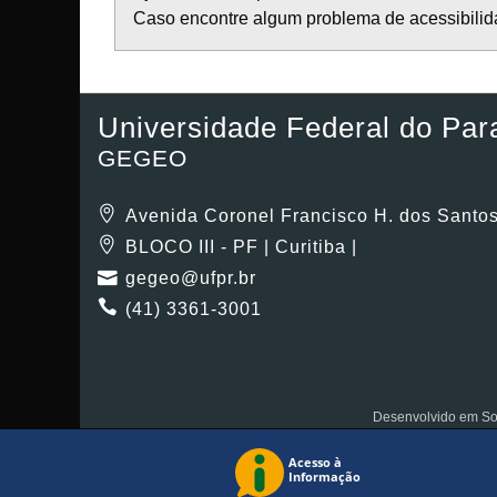
Caso encontre algum problema de acessibilida
Universidade Federal do Par
GEGEO
Avenida Coronel Francisco H. dos Santos
BLOCO III - PF | Curitiba |
gegeo@ufpr.br
(41) 3361-3001
Desenvolvido em So