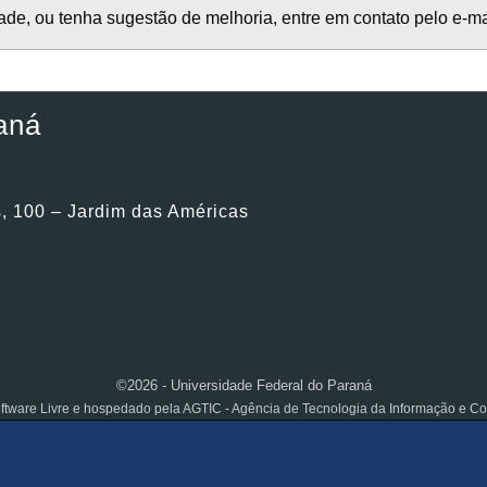
de, ou tenha sugestão de melhoria, entre em contato pelo e-m
aná
, 100 – Jardim das Américas
©2026 - Universidade Federal do Paraná
ftware Livre e hospedado pela AGTIC - Agência de Tecnologia da Informação e 