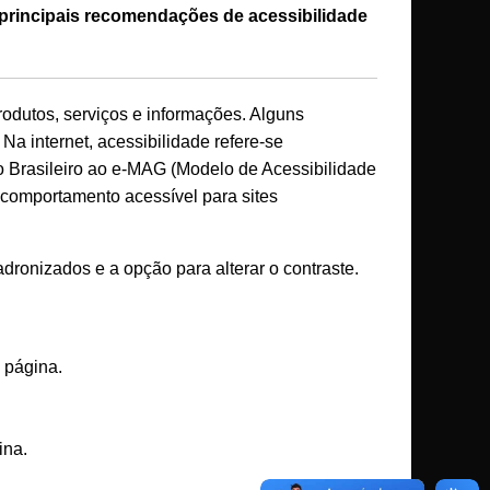
 principais recomendações de acessibilidade
rodutos, serviços e informações. Alguns
a internet, acessibilidade refere-se
 Brasileiro ao e-MAG (Modelo de Acessibilidade
comportamento acessível para sites
dronizados e a opção para alterar o contraste.
 página.
ina.